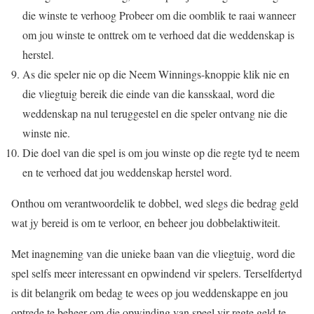
die winste te verhoog Probeer om die oomblik te raai wanneer
om jou winste te onttrek om te verhoed dat die weddenskap is
herstel.
As die speler nie op die Neem Winnings-knoppie klik nie en
die vliegtuig bereik die einde van die kansskaal, word die
weddenskap na nul teruggestel en die speler ontvang nie die
winste nie.
Die doel van die spel is om jou winste op die regte tyd te neem
en te verhoed dat jou weddenskap herstel word.
Onthou om verantwoordelik te dobbel, wed slegs die bedrag geld
wat jy bereid is om te verloor, en beheer jou dobbelaktiwiteit.
Met inagneming van die unieke baan van die vliegtuig, word die
spel selfs meer interessant en opwindend vir spelers. Terselfdertyd
is dit belangrik om bedag te wees op jou weddenskappe en jou
optrede te beheer om die opwinding van speel vir regte geld te