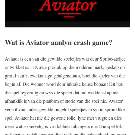
Wat is Aviator aanlyn crash game?
Aviator is een van die gewilde speletjies wat deur Spribe-ateljee
ontwikkel is. 'n Nuwe produk op die moderne mark, geskep op
grond van 'n ewekansige getalgenerator, boei die speler van die
begin af. Die wenner word deur lukrake keuse bepaal! Dit hou
die spel regverdig en wys die speler dat hul weddenskap nie
afhanklik is van die platform of storie van die spel nie. Aviator
verskil van ander gewilde ongelukspeletjies in sy oorspronklike
spel; Aviator het nie die gewone rolle, lyne met vrugte en dies
meer wat so vervelig is vir dobbelaanhangers nie. Die spel lok
ook met sy redelik eenvoudige reëls en die geleentheid om regte