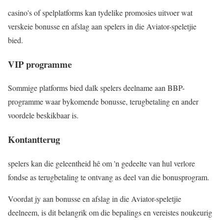
casino's of spelplatforms kan tydelike promosies uitvoer wat
verskeie bonusse en afslag aan spelers in die Aviator-speletjie
bied.
VIP programme
Sommige platforms bied dalk spelers deelname aan BBP-
programme waar bykomende bonusse, terugbetaling en ander
voordele beskikbaar is.
Kontantterug
spelers kan die geleentheid hê om 'n gedeelte van hul verlore
fondse as terugbetaling te ontvang as deel van die bonusprogram.
Voordat jy aan bonusse en afslag in die Aviator-speletjie
deelneem, is dit belangrik om die bepalings en vereistes noukeurig