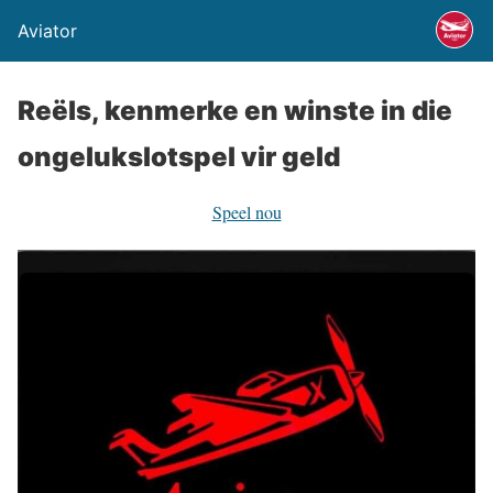
Aviator
Reëls, kenmerke en winste in die
ongelukslotspel vir geld
Speel nou