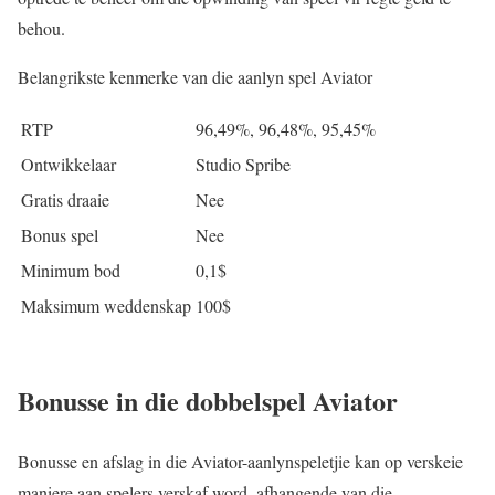
behou.
Belangrikste kenmerke van die aanlyn spel Aviator
RTP
96,49%, 96,48%, 95,45%
Ontwikkelaar
Studio Spribe
Gratis draaie
Nee
Bonus spel
Nee
Minimum bod
0,1$
Maksimum weddenskap
100$
Bonusse in die dobbelspel Aviator
Bonusse en afslag in die Aviator-aanlynspeletjie kan op verskeie
maniere aan spelers verskaf word, afhangende van die