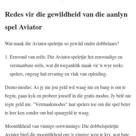
Redes vir die gewildheid van die aanlyn
spel Aviator
Wat maak die Aviator-speletjie so gewild onder dobbelaars?
Eenvoud van reëls: Die Aviator-speletjie het eenvoudige en
verstaanbare reëls, wat dit toeganklik maak vir 'n wye reeks
spelers, ongeag hul ervaring en vlak van opleiding.
Demo-modus: As jy nie jou geld wil waag nie en bang is om te
begin, gaan kyk en probeer jouself in die gratis modus. Jy belê nie
regte geld nie. "Vermaakmodus" laat spelers toe om die spel beter
te leer ken sonder om hul spaargeld te waag.
Moontlikheid van vinnige oorwinnings: Die dobbelspeletjie
Aviator bied die moontlikheid om 'n vinnige wen te kry, wat baie