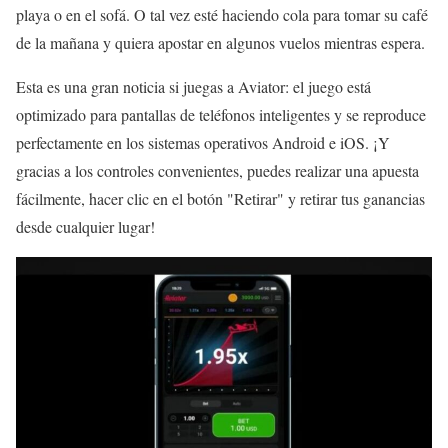
playa o en el sofá. O tal vez esté haciendo cola para tomar su café
de la mañana y quiera apostar en algunos vuelos mientras espera.
Esta es una gran noticia si juegas a Aviator: el juego está
optimizado para pantallas de teléfonos inteligentes y se reproduce
perfectamente en los sistemas operativos Android e iOS. ¡Y
gracias a los controles convenientes, puedes realizar una apuesta
fácilmente, hacer clic en el botón "Retirar" y retirar tus ganancias
desde cualquier lugar!