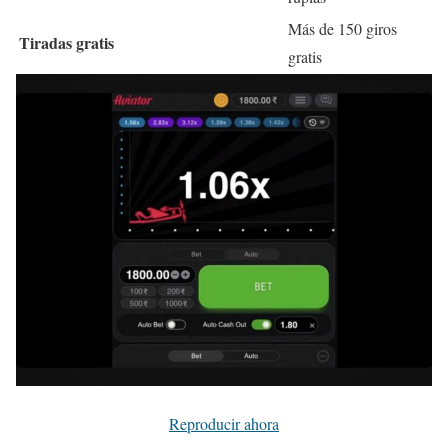
Más de 150 giros
Tiradas gratis
gratis
Reproducir ahora