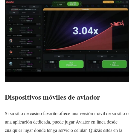
Dispositivos móviles de aviador
Si su sitio de casino favorito ofrece una versión móvil de su sitio o
una aplicación dedicada, puede jugar Aviator en línea desde
cualquier lugar donde tenga servicio celular. Quizás estés en la