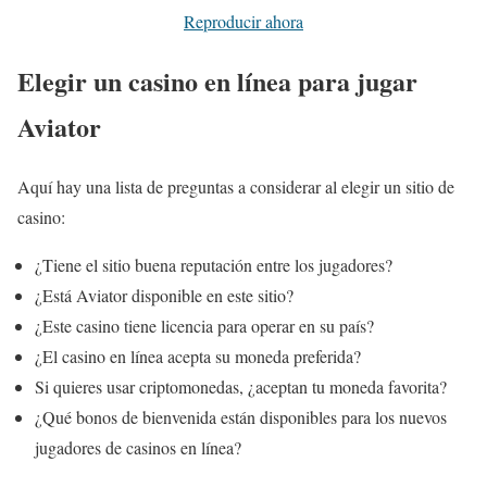
Reproducir ahora
Elegir un casino en línea para jugar
Aviator
Aquí hay una lista de preguntas a considerar al elegir un sitio de
casino:
¿Tiene el sitio buena reputación entre los jugadores?
¿Está Aviator disponible en este sitio?
¿Este casino tiene licencia para operar en su país?
¿El casino en línea acepta su moneda preferida?
Si quieres usar criptomonedas, ¿aceptan tu moneda favorita?
¿Qué bonos de bienvenida están disponibles para los nuevos
jugadores de casinos en línea?