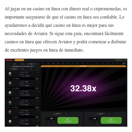
Al jugar en un casino en línea con dinero real o criptomonedas, es
importante asegurarse de que el casino en línea sea confiable. Le
ayudaremos a decidir qué casino en línea es mejor para sus
necesidades de Aviator. Si sigue esta guía, encontrará fácilmente
casinos en línea que ofrecen Aviator y podrá comenzar a disfrutar
de excelentes juegos en línea de inmediato.