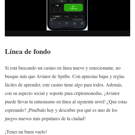
Línea de fondo
Si está buscando un casino en línea nuevo y emocionante, no
busque más que Aviator de Spribe. Con apuestas bajas y reglas
fáciles de aprender, este casino tiene algo para todos. Además,
con su aspecto social y soporte para criptomonedas, ¡Aviator
puede llevar tu entusiasmo en línea al siguiente nivel! ¿Que estas
esperando? ¡Pruébalo hoy y descubre por qué es uno de los
juegos nuevos más populares de la ciudad!
¡Tener un buen vuelo!