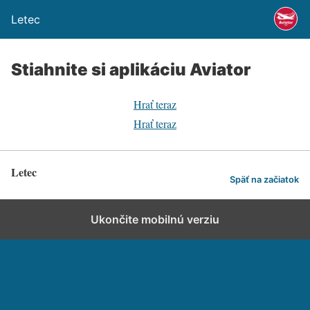
Letec
Stiahnite si aplikáciu Aviator
Hrať teraz
Hrať teraz
Letec
Späť na začiatok
Ukončite mobilnú verziu