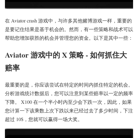
在 Aviator crash 游戏中，与许多其他赌博游戏一样，重要的
是要记住结果是基于机会的。然而，有一些策略和战术可以
帮助您增加获胜的机会并管理您的资金。以下是其中一些：
Aviator 游戏中的 X 策略 - 如何抓住大
赔率
最重要的是，你应该尝试在特定的时间内抓住特定的机会。
分析游戏统计数据后，您可以注意到某些赔率以一定的频率
下降。 X100 在一个半小时内至少会下跌一次，因此，如果
您计算一下该乘数上次下跌以来已经过去了多少时间，下注
超过 10$，您就可以赢得一场大奖。