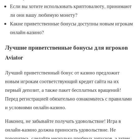
Если вы хотите использовать криптовалюту, принимают
ли они вашу любимую монету?
Какие приветственные бонусы доступны новым игрокам
онлайн-казино?
Лучшие приветственные бонусы для игроков
Aviator
Лучший приветственный бонус от казино предложит
новым игрокам соответствующий кредит сайта на их
первый депозит, а также пакет бесплатных вращений!
Перед регистрацией обязательно ознакомьтесь с правилами
и условиями онлайн-казино.
Наконец, не забывайте получать удовольствие! Игра в
онлайн-казино должна приносить удовольствие. Не
торопитесь, сделайте несколько пробных запусков, а затем