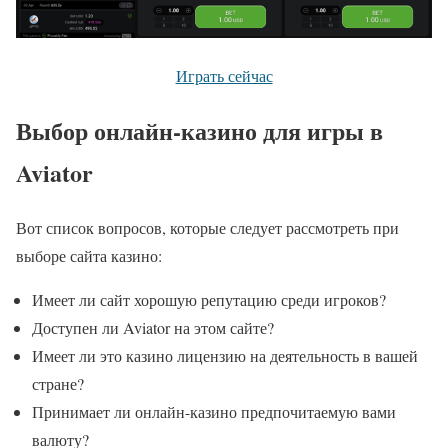
Играть сейчас
Выбор онлайн-казино для игры в
Aviator
Вот список вопросов, которые следует рассмотреть при
выборе сайта казино:
Имеет ли сайт хорошую репутацию среди игроков?
Доступен ли Aviator на этом сайте?
Имеет ли это казино лицензию на деятельность в вашей
стране?
Принимает ли онлайн-казино предпочитаемую вами
валюту?