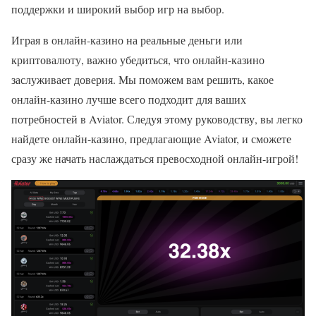
поддержки и широкий выбор игр на выбор.
Играя в онлайн-казино на реальные деньги или
криптовалюту, важно убедиться, что онлайн-казино
заслуживает доверия. Мы поможем вам решить, какое
онлайн-казино лучше всего подходит для ваших
потребностей в Aviator. Следуя этому руководству, вы легко
найдете онлайн-казино, предлагающие Aviator, и сможете
сразу же начать наслаждаться превосходной онлайн-игрой!