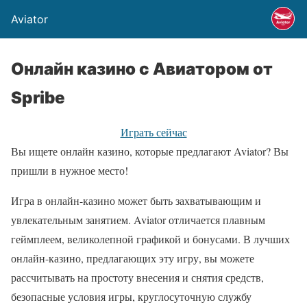
Aviator
Онлайн казино с Авиатором от
Spribe
Играть сейчас
Вы ищете онлайн казино, которые предлагают Aviator? Вы
пришли в нужное место!
Игра в онлайн-казино может быть захватывающим и
увлекательным занятием. Aviator отличается плавным
геймплеем, великолепной графикой и бонусами. В лучших
онлайн-казино, предлагающих эту игру, вы можете
рассчитывать на простоту внесения и снятия средств,
безопасные условия игры, круглосуточную службу