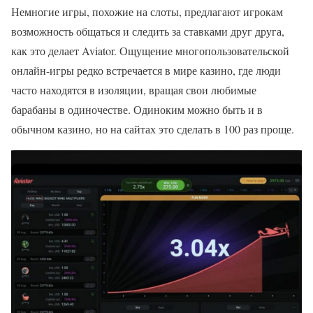
Немногие игры, похожие на слоты, предлагают игрокам
возможность общаться и следить за ставками друг друга,
как это делает Aviator. Ощущение многопользовательской
онлайн-игры редко встречается в мире казино, где люди
часто находятся в изоляции, вращая свои любимые
барабаны в одиночестве. Одиноким можно быть и в
обычном казино, но на сайтах это сделать в 100 раз проще.