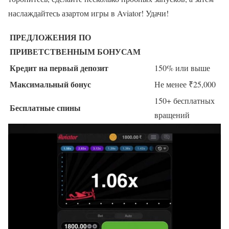
наслаждайтесь азартом игры в Aviator! Удачи!
ПРЕДЛОЖЕНИЯ ПО
ПРИВЕТСТВЕННЫМ БОНУСАМ
Кредит на первый депозит
150% или выше
Максимальный бонус
Не менее ₹25,000
150+ бесплатных
Бесплатные спины
вращений