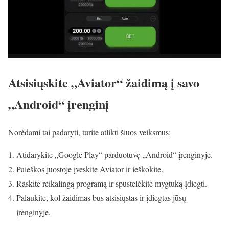
Atsisiųskite „Aviator“ žaidimą į savo
„Android“ įrenginį
Norėdami tai padaryti, turite atlikti šiuos veiksmus:
Atidarykite „Google Play“ parduotuvę „Android“ įrenginyje.
Paieškos juostoje įveskite Aviator ir ieškokite.
Raskite reikalingą programą ir spustelėkite mygtuką Įdiegti.
Palaukite, kol žaidimas bus atsisiųstas ir įdiegtas jūsų
įrenginyje.