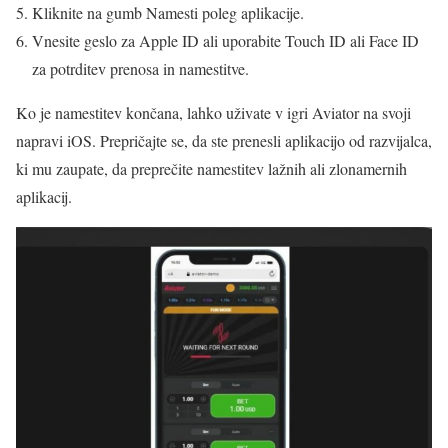
Kliknite na gumb Namesti poleg aplikacije.
Vnesite geslo za Apple ID ali uporabite Touch ID ali Face ID
za potrditev prenosa in namestitve.
Ko je namestitev končana, lahko uživate v igri Aviator na svoji
napravi iOS. Prepričajte se, da ste prenesli aplikacijo od razvijalca,
ki mu zaupate, da preprečite namestitev lažnih ali zlonamernih
aplikacij.