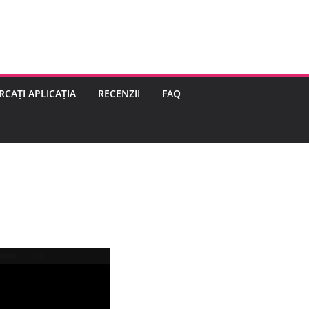
RCAȚI APLICAȚIA
RECENZII
FAQ