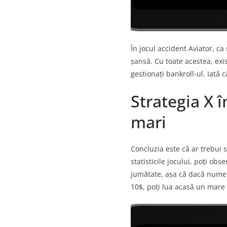
În jocul accident Aviator, c
șansă. Cu toate acestea, exis
gestionați bankroll-ul. Iată c
Strategia X î
mari
Concluzia este că ar trebui 
statisticile jocului, poți ob
jumătate, așa că dacă numeri
10$, poți lua acasă un mare 