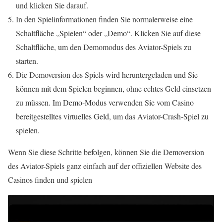
und klicken Sie darauf.
In den Spielinformationen finden Sie normalerweise eine
Schaltfläche „Spielen“ oder „Demo“. Klicken Sie auf diese
Schaltfläche, um den Demomodus des Aviator-Spiels zu
starten.
Die Demoversion des Spiels wird heruntergeladen und Sie
können mit dem Spielen beginnen, ohne echtes Geld einsetzen
zu müssen. Im Demo-Modus verwenden Sie vom Casino
bereitgestelltes virtuelles Geld, um das Aviator-Crash-Spiel zu
spielen.
Wenn Sie diese Schritte befolgen, können Sie die Demoversion
des Aviator-Spiels ganz einfach auf der offiziellen Website des
Casinos finden und spielen