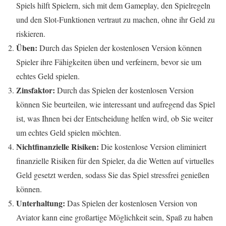
Spiels hilft Spielern, sich mit dem Gameplay, den Spielregeln
und den Slot-Funktionen vertraut zu machen, ohne ihr Geld zu
riskieren.
Üben:
Durch das Spielen der kostenlosen Version können
Spieler ihre Fähigkeiten üben und verfeinern, bevor sie um
echtes Geld spielen.
Zinsfaktor:
Durch das Spielen der kostenlosen Version
können Sie beurteilen, wie interessant und aufregend das Spiel
ist, was Ihnen bei der Entscheidung helfen wird, ob Sie weiter
um echtes Geld spielen möchten.
Nichtfinanzielle Risiken:
Die kostenlose Version eliminiert
finanzielle Risiken für den Spieler, da die Wetten auf virtuelles
Geld gesetzt werden, sodass Sie das Spiel stressfrei genießen
können.
Unterhaltung:
Das Spielen der kostenlosen Version von
Aviator kann eine großartige Möglichkeit sein, Spaß zu haben