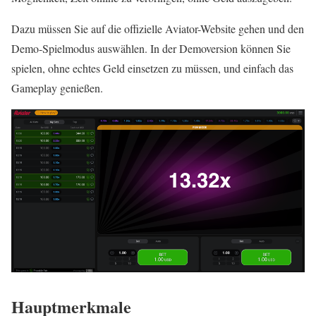
Dazu müssen Sie auf die offizielle Aviator-Website gehen und den
Demo-Spielmodus auswählen. In der Demoversion können Sie
spielen, ohne echtes Geld einsetzen zu müssen, und einfach das
Gameplay genießen.
Hauptmerkmale