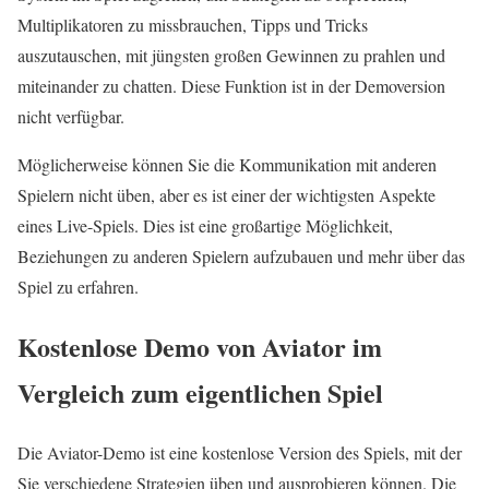
Multiplikatoren zu missbrauchen, Tipps und Tricks
auszutauschen, mit jüngsten großen Gewinnen zu prahlen und
miteinander zu chatten. Diese Funktion ist in der Demoversion
nicht verfügbar.
Möglicherweise können Sie die Kommunikation mit anderen
Spielern nicht üben, aber es ist einer der wichtigsten Aspekte
eines Live-Spiels. Dies ist eine großartige Möglichkeit,
Beziehungen zu anderen Spielern aufzubauen und mehr über das
Spiel zu erfahren.
Kostenlose Demo von Aviator im
Vergleich zum eigentlichen Spiel
Die Aviator-Demo ist eine kostenlose Version des Spiels, mit der
Sie verschiedene Strategien üben und ausprobieren können. Die