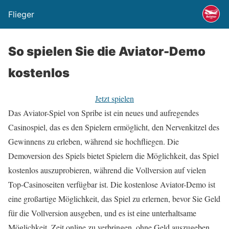
Flieger
So spielen Sie die Aviator-Demo
kostenlos
Jetzt spielen
Das Aviator-Spiel von Spribe ist ein neues und aufregendes
Casinospiel, das es den Spielern ermöglicht, den Nervenkitzel des
Gewinnens zu erleben, während sie hochfliegen. Die
Demoversion des Spiels bietet Spielern die Möglichkeit, das Spiel
kostenlos auszuprobieren, während die Vollversion auf vielen
Top-Casinoseiten verfügbar ist. Die kostenlose Aviator-Demo ist
eine großartige Möglichkeit, das Spiel zu erlernen, bevor Sie Geld
für die Vollversion ausgeben, und es ist eine unterhaltsame
Möglichkeit, Zeit online zu verbringen, ohne Geld auszugeben.