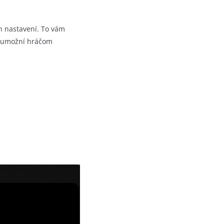
h nastavení. To vám
ra umožní hráčom