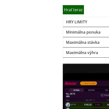
Hrať teraz
HRY LIMITY
Minimálna ponuka
Maximálna stávka
Maximálna výhra