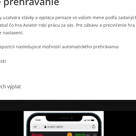
 prehrávanie
y uzatvára stávky a vypláca peniaze vo vašom mene podľa zadanýc
atiaľ čo hra Aviator robí prácu za vás. Pre zábavu a precvičenie h
e nastavení.
dispozícii nasledujúce možnosti automatického prehrávania:
sti
ch výplat