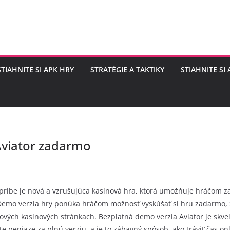
STIAHNITE SI APK HRY
STRATÉGIE A TAKTIKY
STIAHNITE SI 
viator zadarmo
Spribe je nová a vzrušujúca kasínová hra, ktorá umožňuje hráčom za
. Demo verzia hry ponúka hráčom možnosť vyskúšať si hru zadarmo, z
ých kasínových stránkach. Bezplatná demo verzia Aviator je skvel
te peniaze za plnú verziu, a je to zábavný spôsob, ako tráviť čas o