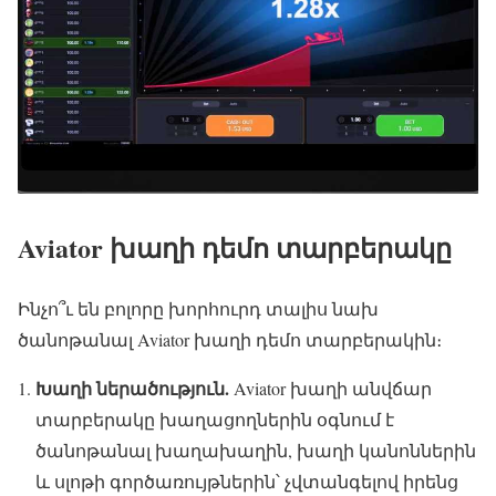
Aviator խաղի դեմո տարբերակը
Ինչո՞ւ են բոլորը խորհուրդ տալիս նախ
ծանոթանալ Aviator խաղի դեմո տարբերակին։
Խաղի ներածություն.
Aviator խաղի անվճար
տարբերակը խաղացողներին օգնում է
ծանոթանալ խաղախաղին, խաղի կանոններին
և սլոթի գործառույթներին՝ չվտանգելով իրենց