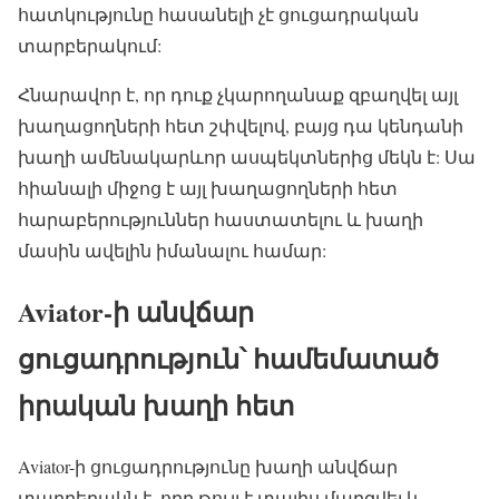
հատկությունը հասանելի չէ ցուցադրական
տարբերակում:
Հնարավոր է, որ դուք չկարողանաք զբաղվել այլ
խաղացողների հետ շփվելով, բայց դա կենդանի
խաղի ամենակարևոր ասպեկտներից մեկն է: Սա
հիանալի միջոց է այլ խաղացողների հետ
հարաբերություններ հաստատելու և խաղի
մասին ավելին իմանալու համար:
Aviator-ի անվճար
ցուցադրություն՝ համեմատած
իրական խաղի հետ
Aviator-ի ցուցադրությունը խաղի անվճար
տարբերակն է, որը թույլ է տալիս մարզվել և