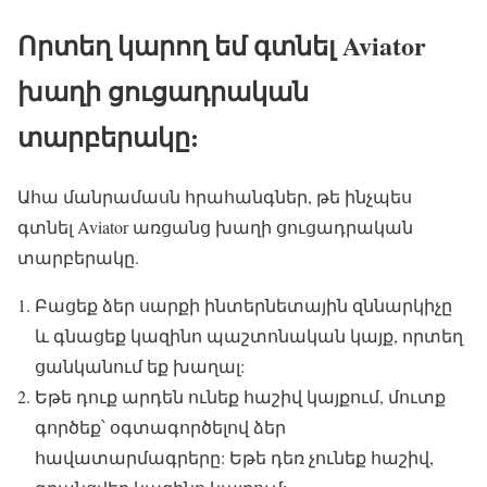
Որտեղ կարող եմ գտնել Aviator
խաղի ցուցադրական
տարբերակը:
Ահա մանրամասն հրահանգներ, թե ինչպես
գտնել Aviator առցանց խաղի ցուցադրական
տարբերակը.
Բացեք ձեր սարքի ինտերնետային զննարկիչը
և գնացեք կազինո պաշտոնական կայք, որտեղ
ցանկանում եք խաղալ:
Եթե դուք արդեն ունեք հաշիվ կայքում, մուտք
գործեք՝ օգտագործելով ձեր
հավատարմագրերը: Եթե դեռ չունեք հաշիվ,