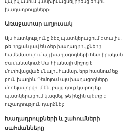
վայրկյանում կանխիկացնել իրենց երկու
խաղադրույքները:
Առաջատար աղյուսակ
Այս հատկությունը ձեզ պատկերացում է տալիս,
թե որքան լավ են ձեր խաղադրույքները
համեմատվում այլ խաղացողների հետ իրական
ժամանակում: Սա հիանալի միջոց է
մոտիվացված մնալու համար, երբ հասնում եք
բուն խաղին: Դեմոյում այս խաղացողները
մոդելավորվում են, բայց դուք կարող եք
պատկերացում կազմել, թե ինչին պետք է
ուշադրություն դարձնել:
Խաղադրույքների և շահումների
սահմանները