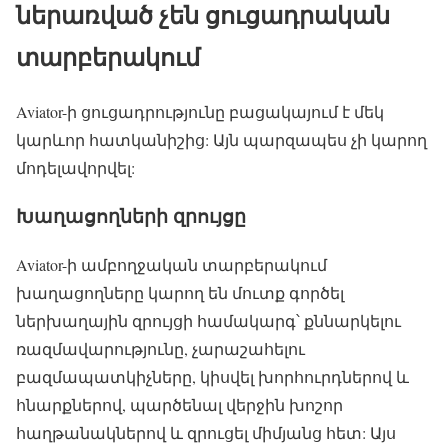
ներառված չեն ցուցադրական
տարբերակում
Aviator-ի ցուցադրությունը բացակայում է մեկ
կարևոր հատկանիշից: Այն պարզապես չի կարող
մոդելավորվել:
Խաղացողների զրույցը
Aviator-ի ամբողջական տարբերակում
խաղացողները կարող են մուտք գործել
ներխաղային զրույցի համակարգ՝ քննարկելու
ռազմավարությունը, չարաշահելու
բազմապատկիչները, կիսվել խորհուրդներով և
հնարքներով, պարծենալ վերջին խոշոր
հաղթանակներով և զրուցել միմյանց հետ: Այս