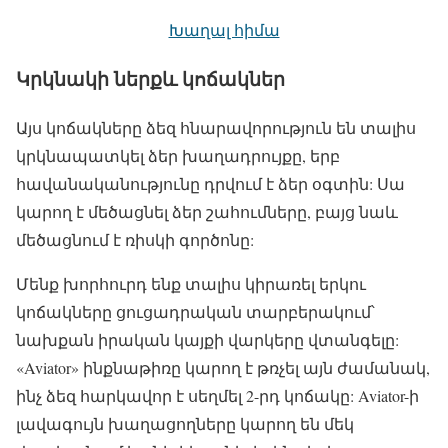
Խաղալ հիմա
Կրկնակի ներքև կոճակներ
Այս կոճակները ձեզ հնարավորություն են տալիս
կրկնապատկել ձեր խաղադրույքը, երբ
հավանականությունը դրվում է ձեր օգտին: Սա
կարող է մեծացնել ձեր շահումները, բայց նաև
մեծացնում է ռիսկի գործոնը:
Մենք խորհուրդ ենք տալիս կիրառել երկու
կոճակները ցուցադրական տարբերակում՝
նախքան իրական կայքի վարկերը վտանգելը:
«Aviator» ինքնաթիռը կարող է թռչել այն ժամանակ,
ինչ ձեզ հարկավոր է սեղմել 2-րդ կոճակը: Aviator-ի
լավագույն խաղացողները կարող են մեկ