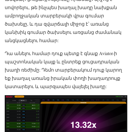
սովորելու, թե ինչպես խաղալ խաղը նախքան
ամբողջական տարբերակի վրա գումար
ծախսելը, և դա զվարճալի միջոց է՝ առանց
կանխիկ գումար ծախսելու առցանց ժամանակ
անցկացնելու համար:
Դա անելու համար դուք պետք է գնաք Aviator-ի
պաշտոնական կայք և ընտրեք ցուցադրական
խաղի ռեժիմը: Դեմո տարբերակում դուք կարող
եք խաղալ առանց իրական փողի խաղադրույք
կատարելու և պարզապես վայելել խաղը: