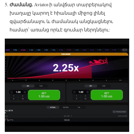
Ժամանց.
Aviator-ի անվճար տարբերակով
խաղալը կարող է հիանալի միջոց լինել
զվարճանալու և ժամանակ անցկացնելու
համար՝ առանց որևէ գումար ներդնելու: