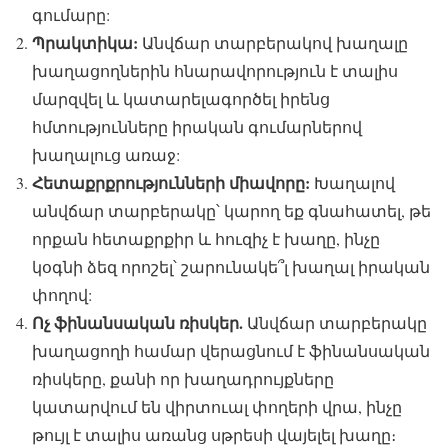
գումարը:
Պրակտիկա:
Անվճար տարբերակով խաղալը
խաղացողներին հնարավորություն է տալիս
մարզվել և կատարելագործել իրենց
հմտությունները իրական գումարներով
խաղալուց առաջ:
Հետաքրքրությունների միավորը:
Խաղալով
անվճար տարբերակը՝ կարող եք գնահատել, թե
որքան հետաքրքիր և հուզիչ է խաղը, ինչը
կօգնի ձեզ որոշել՝ շարունակե՞լ խաղալ իրական
փողով:
Ոչ ֆինանսական ռիսկեր.
Անվճար տարբերակը
խաղացողի համար վերացնում է ֆինանսական
ռիսկերը, քանի որ խաղադրույքները
կատարվում են վիրտուալ փողերի վրա, ինչը
թույլ է տալիս առանց սթրեսի վայելել խաղը։