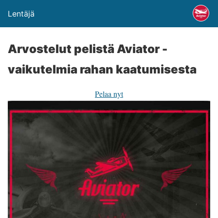
Lentäjä
Arvostelut pelistä Aviator -
vaikutelmia rahan kaatumisesta
Pelaa nyt