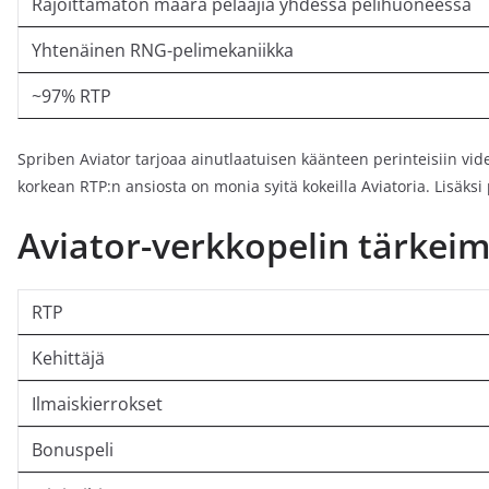
Rajoittamaton määrä pelaajia yhdessä pelihuoneessa
Yhtenäinen RNG-pelimekaniikka
~97% RTP
Spriben Aviator tarjoaa ainutlaatuisen käänteen perinteisiin vid
korkean RTP:n ansiosta on monia syitä kokeilla Aviatoria. Lisäksi
Aviator-verkkopelin tärke
RTP
Kehittäjä
Ilmaiskierrokset
Bonuspeli