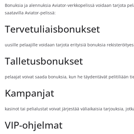
Bonuksia ja alennuksia Aviator-verkkopelissä voidaan tarjota pelaa
saatavilla Aviator-pelissä:
Tervetuliaisbonukset
uusille pelaajille voidaan tarjota erityisiä bonuksia rekisteröityes
Talletusbonukset
pelaajat voivat saada bonuksia, kun he täydentävät pelitiliään ti
Kampanjat
kasinot tai pelialustat voivat järjestää väliaikaisia tarjouksia, jot
VIP-ohjelmat