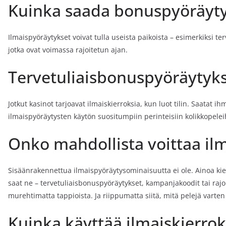
Kuinka saada bonuspyöräyty
Ilmaispyöräytykset voivat tulla useista paikoista – esimerkiksi t
jotka ovat voimassa rajoitetun ajan.
Tervetuliaisbonuspyöräytykse
Jotkut kasinot tarjoavat ilmaiskierroksia, kun luot tilin. Saatat
ilmaispyöräytysten käytön suositumpiin perinteisiin kolikkopeleihi
Onko mahdollista voittaa ilm
Sisäänrakennettua ilmaispyöräytysominaisuutta ei ole. Ainoa ki
saat ne – tervetuliaisbonuspyöräytykset, kampanjakoodit tai rajoit
murehtimatta tappioista. Ja riippumatta siitä, mitä pelejä varten
Kuinka käyttää ilmaiskierrok