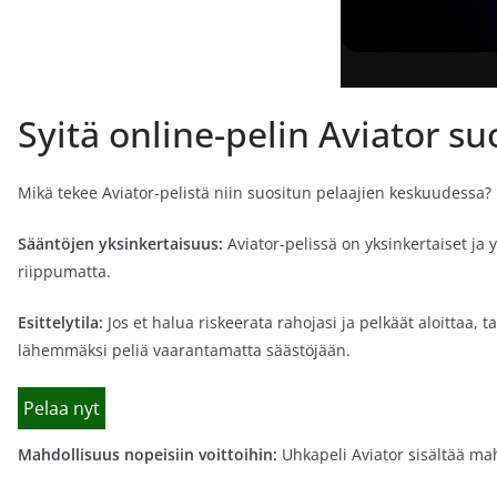
Syitä online-pelin Aviator s
Mikä tekee Aviator-pelistä niin suositun pelaajien keskuudessa?
Sääntöjen yksinkertaisuus:
Aviator-pelissä on yksinkertaiset ja
riippumatta.
Esittelytila:
Jos et halua riskeerata rahojasi ja pelkäät aloittaa, 
lähemmäksi peliä vaarantamatta säästöjään.
Pelaa nyt
Mahdollisuus nopeisiin voittoihin:
Uhkapeli Aviator sisältää mah