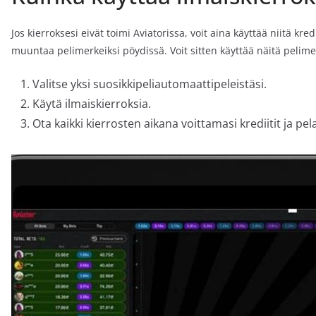
Jos kierroksesi eivät toimi Aviatorissa, voit aina käyttää niitä kr
muuntaa pelimerkeiksi pöydissä. Voit sitten käyttää näitä pelim
Valitse yksi suosikkipeliautomaattipeleistäsi.
Käytä ilmaiskierroksia.
Ota kaikki kierrosten aikana voittamasi krediitit ja pel