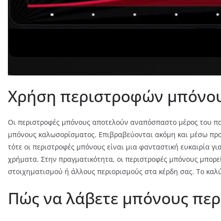
Χρήση περιστροφών μπόνους
Οι περιστροφές μπόνους αποτελούν αναπόσπαστο μέρος του παι
μπόνους καλωσορίσματος. Επιβραβεύονται ακόμη και μέσω προω
τότε οι περιστροφές μπόνους είναι μια φανταστική ευκαιρία γι
χρήματα. Στην πραγματικότητα, οι περιστροφές μπόνους μπορεί
στοιχηματισμού ή άλλους περιορισμούς στα κέρδη σας. Το καλύ
Πώς να λάβετε μπόνους περ