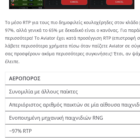
Το μέσο RTP για τους πιο δημοφιλείς κουλοχέρηδες στον κλάδο 
97%, αλλά γενικά το 65% με δεκαδικό είναι ο κανόνας. Για παρά
περισσότερα! Το Aviator έχει κατά προσέγγιση RTP (επιστροφή
λάβετε περισσότερα χρήματα πίσω όταν παίζετε Aviator σε σύ
σας προσφέρουν ακόμα περισσότερες συγκινήσεις! Έτσι, αν ψάχν
έλειπε.
ΑΕΡΟΠΟΡΟΣ
Συνομιλία με άλλους παίκτες
Απεριόριστος αριθμός παικτών σε μία αίθουσα παιχνιδ
Ενοποιημένη μηχανική παιχνιδιών RNG
~97% RTP