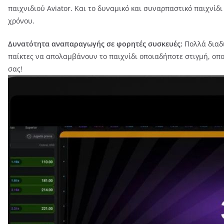
παιχνιδιού Aviator. Και το δυναμικό και συναρπαστικό παιχνίδι
χρόνου.
Δυνατότητα αναπαραγωγής σε φορητές συσκευές:
Πολλά διαδι
παίκτες να απολαμβάνουν το παιχνίδι οποιαδήποτε στιγμή, οπο
σας!