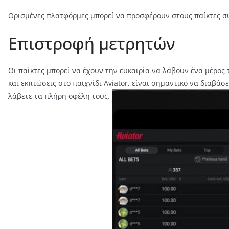
Ορισμένες πλατφόρμες μπορεί να προσφέρουν στους παίκτες συ
Επιστροφή μετρητών
Οι παίκτες μπορεί να έχουν την ευκαιρία να λάβουν ένα μέρο
και εκπτώσεις στο παιχνίδι Aviator, είναι σημαντικό να διαβάσ
λάβετε τα πλήρη οφέλη τους.