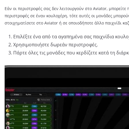
Εάν οι περιστροφές σας δεν λειτουργούν στο Aviator, μπορείτε 
περιστροφές σε έναν κουλοχέρη, τότε αυτές οι μονάδες μπορούν
στοιχηματίσετε στο Aviator ή σε οποιοδήποτε άλλο παιχνίδι καζί
Επιλέξτε ένα από τα αγαπημένα σας παιχνίδια κουλ
Χρησιμοποιήστε δωρεάν περιστροφές.
Πάρτε όλες τις μονάδες που κερδίζετε κατά τη διάρκ