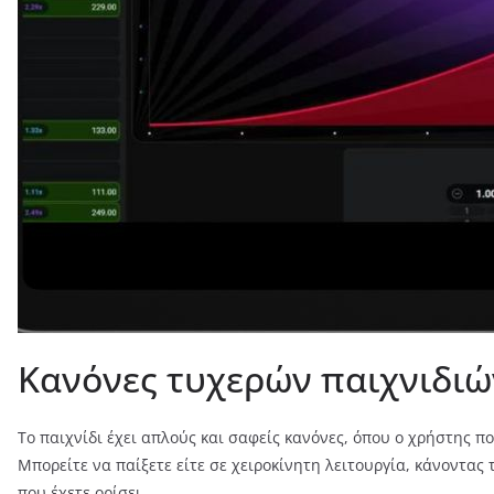
Κανόνες τυχερών παιχνιδι
Το παιχνίδι έχει απλούς και σαφείς κανόνες, όπου ο χρήστης π
Μπορείτε να παίξετε είτε σε χειροκίνητη λειτουργία, κάνοντας 
που έχετε ορίσει.