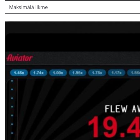
Maksimālā likme