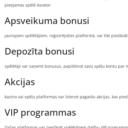
pieejamas spēlē Aviator:
Apsveikuma bonusi
jaunajiem spēlētājiem, reģistrējoties platformā, var tikt piedāvā
Depozīta bonusi
spēlētāji var saņemt bonusus, papildinot savu spēļu kontu par
Akcijas
kazino vai spēļu platformas var īstenot pagaidu akcijas, kas pi
VIP programmas
Dažas platformas var piedāvāt spēlētājiem dalību VIP programmā