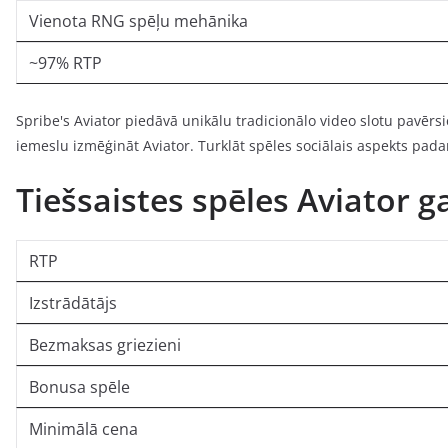
Vienota RNG spēļu mehānika
~97% RTP
Spribe's Aviator piedāvā unikālu tradicionālo video slotu pavēr
iemeslu izmēģināt Aviator. Turklāt spēles sociālais aspekts pada
Tiešsaistes spēles Aviator g
RTP
Izstrādātājs
Bezmaksas griezieni
Bonusa spēle
Minimālā cena