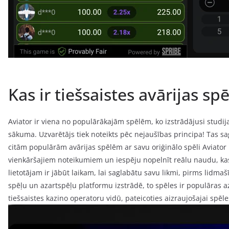
Kas ir tiešsaistes avārijas sp
Aviator ir viena no populārākajām spēlēm, ko izstrādājusi studij
sākuma. Uzvarētājs tiek noteikts pēc nejaušības principa! Tas s
citām populārām avārijas spēlēm ar savu oriģinālo spēli Aviator nav
vienkāršajiem noteikumiem un iespēju nopelnīt reālu naudu, kas p
lietotājam ir jābūt laikam, lai saglabātu savu likmi, pirms lidmaš
spēļu un azartspēļu platformu izstrādē, to spēles ir populāras a
tiešsaistes kazino operatoru vidū, pateicoties aizraujošajai sp