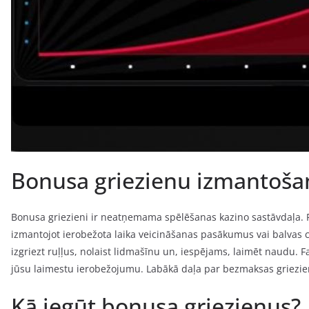
Bonusa griezienu izmantoš
Bonusa griezieni ir neatņemama spēlēšanas kazino sastāvdaļa. Re
izmantojot ierobežota laika veicināšanas pasākumus vai balvas cit
izgriezt ruļļus, nolaist lidmašīnu un, iespējams, laimēt naudu. Fa
jūsu laimestu ierobežojumu. Labākā daļa par bezmaksas griezien
Kā iegūt bonusa griezienus?