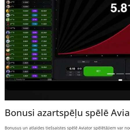
Bonusi azartspēļu spēlē Avia
Bonusus un atlaides tiešsaistes spēlē Aviator spēlētājiem var no