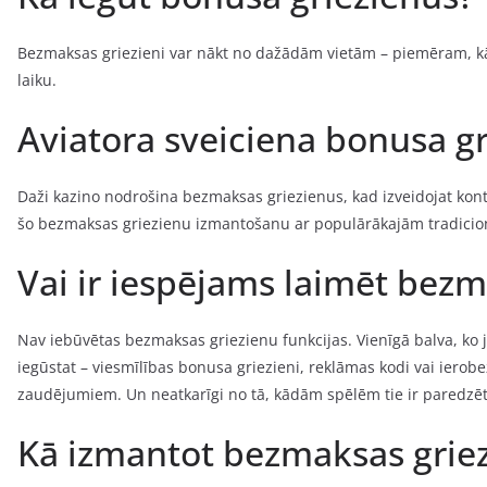
Bezmaksas griezieni var nākt no dažādām vietām – piemēram, kā s
laiku.
Aviatora sveiciena bonusa gr
Daži kazino nodrošina bezmaksas griezienus, kad izveidojat kontu
šo bezmaksas griezienu izmantošanu ar populārākajām tradicionā
Vai ir iespējams laimēt bezm
Nav iebūvētas bezmaksas griezienu funkcijas. Vienīgā balva, ko jū
iegūstat – viesmīlības bonusa griezieni, reklāmas kodi vai ierobe
zaudējumiem. Un neatkarīgi no tā, kādām spēlēm tie ir paredzēti, 
Kā izmantot bezmaksas grie