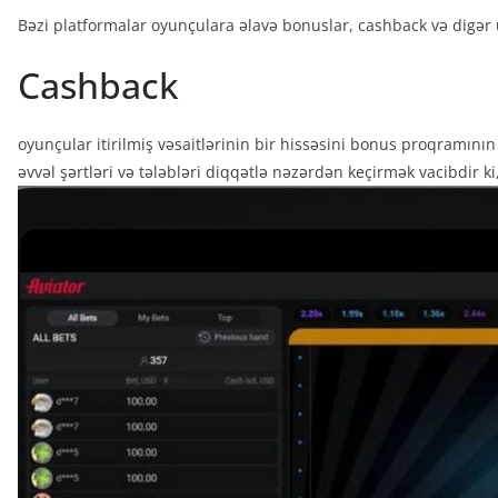
Bəzi platformalar oyunçulara əlavə bonuslar, cashback və digər 
Cashback
oyunçular itirilmiş vəsaitlərinin bir hissəsini bonus proqramın
əvvəl şərtləri və tələbləri diqqətlə nəzərdən keçirmək vacibdir 