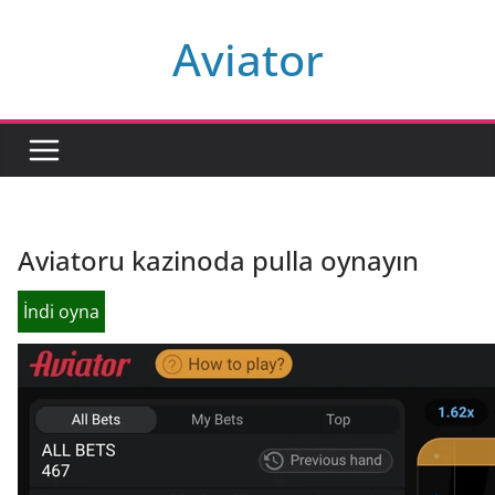
Məzmuna
Aviator
keçin
Aviatoru kazinoda pulla oynayın
İndi oyna