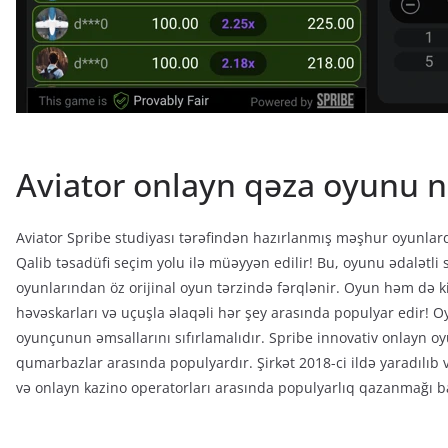
Aviator onlayn qəza oyunu n
Aviator Spribe studiyası tərəfindən hazırlanmış məşhur oyunlar
Qalib təsadüfi seçim yolu ilə müəyyən edilir! Bu, oyunu ədalətl
oyunlarından öz orijinal oyun tərzində fərqlənir. Oyun həm də k
həvəskarları və uçuşla əlaqəli hər şey arasında populyar edir! 
oyunçunun əmsallarını sıfırlamalıdır. Spribe innovativ onlayn o
qumarbazlar arasında populyardır. Şirkət 2018-ci ildə yaradıl
və onlayn kazino operatorları arasında populyarlıq qazanmağı b