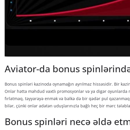
Aviator-da bonus spinlərində
Bonus spinləri kazinoda oynamağın ayrılmaz hissəsidir. Bir kazi
Onlar hətta məhdud vaxtlı promosyonlar və ya digər oyunlarda mük
fırlatmaq, təyyarəyə enmək və bəlkə də bir qədər pul qazanmaq ü
bilər, çünki onlar adətən uduşlarınızla bağlı heç bir mərc tələblə
Bonus spinləri necə əldə etm