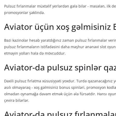
Pulsuz fırlanmalar müxtəlif yerlərdən gələ bilər - məsələn, ilk 
promosyonlar şəklində.
Aviator üçün xoş gəlmisiniz 
Bəzi kazinolar hesab yaratdığınız zaman pulsuz fırlanmalar veri
pulsuz fırlanmaların istifadəsini daha məşhur ənənəvi slot oyu
etməyin yolları hələ də mövcuddur.
Aviator-da pulsuz spinlər
Daxili pulsuz fırlatma xüsusiyyəti yoxdur. Turda qazanacağınız 
asılı olmayaraq - xoş gəlmisiniz bonus spinləri, promosyon kodl
olmadan oynamağa davam etmək üçün əla fürsətdir. Hansı oyunlar
çevirə bilərlər.
Aviator-da pulsuz fırlanmala