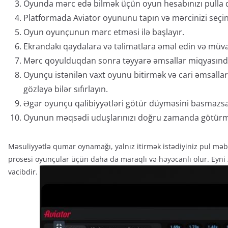
Oyunda mərc edə bilmək üçün oyun hesabınızı pulla 
Platformada Aviator oyununu tapın və mərcinizi seçin
Oyun oyunçunun mərc etməsi ilə başlayır.
Ekrandakı qaydalara və təlimatlara əməl edin və müva
Mərc qoyulduqdan sonra təyyarə əmsallar miqyasında 
Oyunçu istənilən vaxt oyunu bitirmək və cari əmsalla
gözləyə bilər sıfırlayın.
Əgər oyunçu qalibiyyətləri götür düyməsini basmazsa 
Oyunun məqsədi uduşlarınızı doğru zamanda götürmək 
Məsuliyyətlə qumar oynamağı, yalnız itirmək istədiyiniz pul məb
prosesi oyunçular üçün daha da maraqlı və həyəcanlı olur. Eyn
vacibdir.