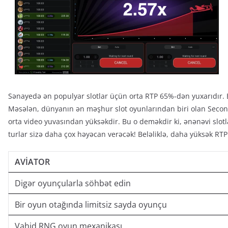
Sənayedə ən populyar slotlar üçün orta RTP 65%-dən yuxarıdır. 
Məsələn, dünyanın ən məşhur slot oyunlarından biri olan Second 
orta video yuvasından yüksəkdir. Bu o deməkdir ki, ənənəvi slot
turlar sizə daha çox həyəcan verəcək! Beləliklə, daha yüksək RTP v
AVİATOR
Digər oyunçularla söhbət edin
Bir oyun otağında limitsiz sayda oyunçu
Vahid RNG oyun mexanikası