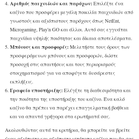
Αριθμός παιχνιδιών και παρόχων:
Επιλέξτε ένα
καζίνο που προσφέρει μεγάλη ποικιλία παιχνιδιών από
γνωστούς και αξιόπιστους παρόχους όπως NetEnt,
Microgaming, Play'n GO και άλλοι. Αυτό σας εγγυάται
παιχνίδια υψηλής ποιότητας και δίκαια αποτελέσματα.
Μπόνους και προσφορές:
Μελετήστε τους όρους των
προσφερόμενων μπόνους και προσφορών, δώστε
προσοχή στις απαιτήσεις και τους περιορισμούς
στοιχηματισμού για να αποφύγετε δυσάρεστες
εκπλήξεις.
Γραφείο υποστήριξης:
Ελέγξτε τη διαθεσιμότητα και
την ποιότητα της υποστήριξης του καζίνο. Ένα καλό
καζίνο θα πρέπει να παρέχει επαγγελματική βοήθεια
και να απαντά γρήγορα στα ερωτήματά σας.
Ακολουθώντας αυτά τα κριτήρια, θα μπορείτε να βρείτε
έναν αξιόπιστο και αξιόπιστο ιστότοπο καζίνο που θα σας