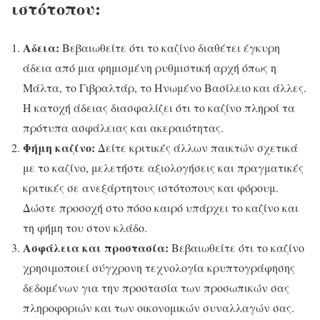
ιστότοπου:
Αδεια:
Βεβαιωθείτε ότι το καζίνο διαθέτει έγκυρη
άδεια από μια φημισμένη ρυθμιστική αρχή όπως η
Μάλτα, το Γιβραλτάρ, το Ηνωμένο Βασίλειο και άλλες.
Η κατοχή άδειας διασφαλίζει ότι το καζίνο πληροί τα
πρότυπα ασφάλειας και ακεραιότητας.
Φήμη καζίνο:
Δείτε κριτικές άλλων παικτών σχετικά
με το καζίνο, μελετήστε αξιολογήσεις και πραγματικές
κριτικές σε ανεξάρτητους ιστότοπους και φόρουμ.
Δώστε προσοχή στο πόσο καιρό υπάρχει το καζίνο και
τη φήμη του στον κλάδο.
Ασφάλεια και προστασία:
Βεβαιωθείτε ότι το καζίνο
χρησιμοποιεί σύγχρονη τεχνολογία κρυπτογράφησης
δεδομένων για την προστασία των προσωπικών σας
πληροφοριών και των οικονομικών συναλλαγών σας.