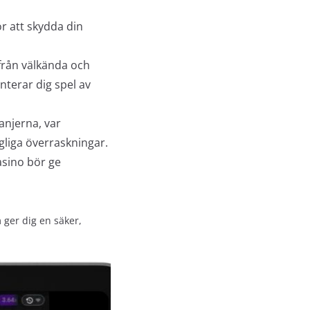
r att skydda din
 från välkända och
nterar dig spel av
anjerna, var
liga överraskningar.
asino bör ge
 ger dig en säker,