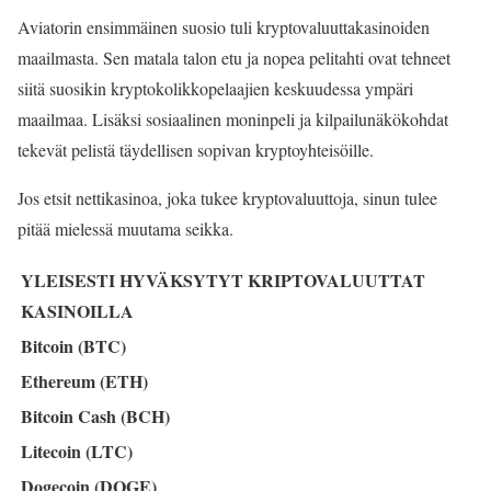
Aviatorin ensimmäinen suosio tuli kryptovaluuttakasinoiden
maailmasta. Sen matala talon etu ja nopea pelitahti ovat tehneet
siitä suosikin kryptokolikkopelaajien keskuudessa ympäri
maailmaa. Lisäksi sosiaalinen moninpeli ja kilpailunäkökohdat
tekevät pelistä täydellisen sopivan kryptoyhteisöille.
Jos etsit nettikasinoa, joka tukee kryptovaluuttoja, sinun tulee
pitää mielessä muutama seikka.
YLEISESTI HYVÄKSYTYT KRIPTOVALUUTTAT
KASINOILLA
Bitcoin (BTC)
Ethereum (ETH)
Bitcoin Cash (BCH)
Litecoin (LTC)
Dogecoin (DOGE)