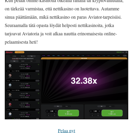
Kun pelaat online-kasinolla oikealla rahalla tai kryptovaluutalla,
on tärkeää varmistaa, että nettikasino on luotettava. Autamme
sinua päättämään, mikä nettikasino on paras Aviator-tarpeisiisi.
Seuraamalla tätä opasta löydät helposti nettikasinoita, jotka
tarjoavat Aviatoria ja voit alkaa nauttia erinomaisesta online-
pelaamisesta heti!
Pelaa nyt