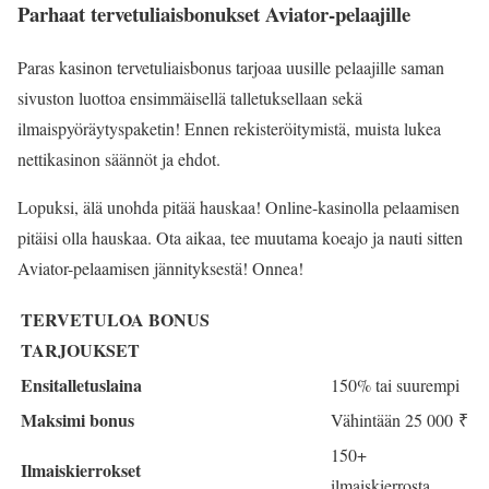
Parhaat tervetuliaisbonukset Aviator-pelaajille
Paras kasinon tervetuliaisbonus tarjoaa uusille pelaajille saman
sivuston luottoa ensimmäisellä talletuksellaan sekä
ilmaispyöräytyspaketin! Ennen rekisteröitymistä, muista lukea
nettikasinon säännöt ja ehdot.
Lopuksi, älä unohda pitää hauskaa! Online-kasinolla pelaamisen
pitäisi olla hauskaa. Ota aikaa, tee muutama koeajo ja nauti sitten
Aviator-pelaamisen jännityksestä! Onnea!
TERVETULOA BONUS
TARJOUKSET
Ensitalletuslaina
150% tai suurempi
Maksimi bonus
Vähintään 25 000 ₹
150+
Ilmaiskierrokset
ilmaiskierrosta