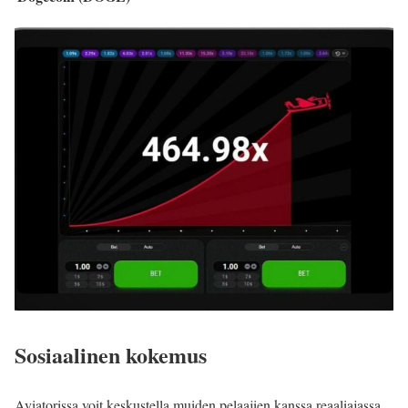
Sosiaalinen kokemus
Aviatorissa voit keskustella muiden pelaajien kanssa reaaliajassa,